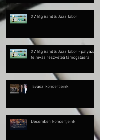
XV. Big Band & Jazz Tábor
XV. Big Band & Jazz Tábor - pályázati
felhívás részvételi támogatásra
Tavaszi koncertjeink
Decemberi koncertjeink