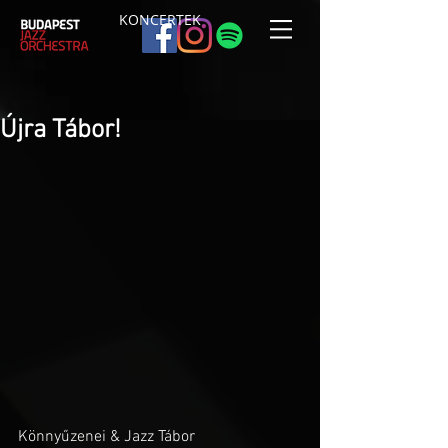
KONCERTEK
Újra Tábor!
Könnyűzenei & Jazz Tábor