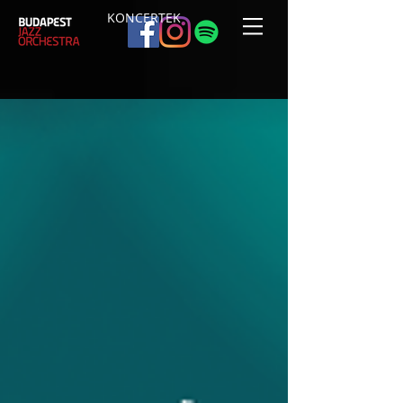
KONCERTEK