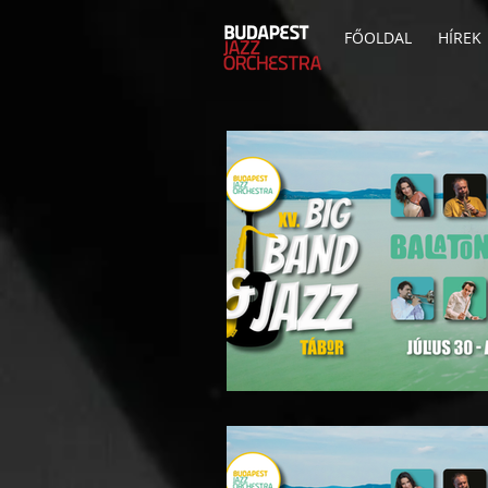
FŐOLDAL
HÍREK