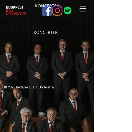
KONCERTEK
KONCERTEK
© 2025 Budapest Jazz Orchestra.