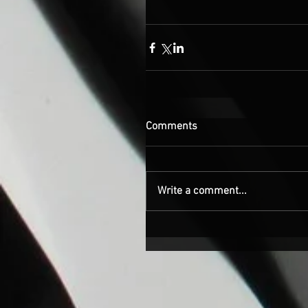
Comments
Write a comment...